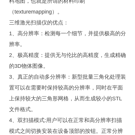
料地图，也就是所谓的材料印刷
（texturemapping）。
三维激光扫描仪的优点：
1、高分辨率：检测每一个细节，并提供极高的分
辨率。
2、极高精度：提供无与伦比的高精度，生成精确
的3D物体图像。
3、真正的自动多分辨率：新型批量三角化处理装
置可以在需要时保持较高的分辨率，同时在平面
上保持较大的三角形网格，从而生成较小的STL
文件格式。
4、双扫描模式:用户可以在正常和高分辨率扫描
模式之间切换安装在设备顶部的按钮。正常分辨