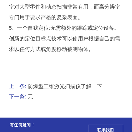
率对大型零件和动态扫描非常有用，而高分辨率
专门用于要求严格的复杂表面。
5、一个自我定位:无需额外的跟踪或定位设备。
创新的定位目标点技术可以使用户根据自己的需
求以任何方式或角度移动被测物体。
上一条:
防爆型三维激光扫描仪了解一下
下一条:
无
有任何疑问！
联系我们