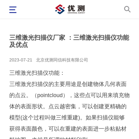
三维激光扫描仪厂家 ：三维激光扫描仪功能
及优点
2023-07-21
北京优测同信科技有限公司
三维激光扫描仪功能：
三维激光扫描仪的主要用途是创建物体几何表面
的点云。（pointcloud），这些点可以用来填充物
体的表面形状。点云越密集，可以创建更精确的
模型(这个过程叫做三维重建)。如果扫描仪能够
获得表面颜色，可以在重建的表面进一步粘贴材