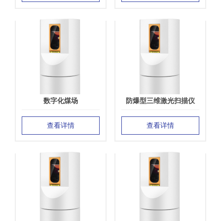
数字化煤场
防爆型三维激光扫描仪
查看详情
查看详情