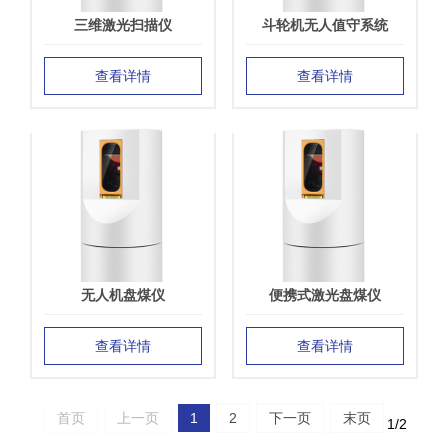
三维激光扫描仪
斗轮机无人值守系统
查看详情
查看详情
无人机盘煤仪
便携式激光盘煤仪
查看详情
查看详情
首页
上一页
1
2
下一页
末页
1/2